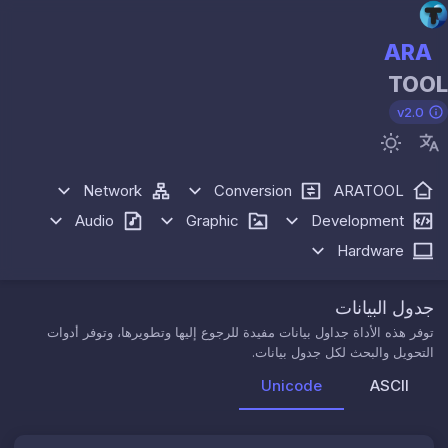
ARA
TOOL
v2.0
Network
Conversion
ARATOOL
Audio
Graphic
Development
Hardware
جدول البيانات
توفر هذه الأداة جداول بيانات مفيدة للرجوع إليها وتطويرها، وتوفر أدوات
التحويل والبحث لكل جدول بيانات.
Unicode
ASCII