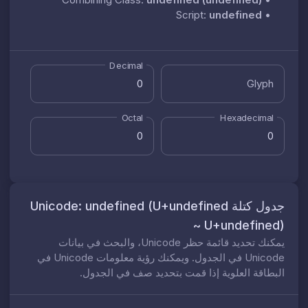
Script:
undefined
•
Decimal
Glyph
Octal
Hexadecimal
جدول كتلة Unicode: undefined (U+undefined
~ U+undefined)
يمكنك تحديد قائمة حظر Unicode، والبحث في بيانات
Unicode في الجدول. ويمكنك رؤية معلومات Unicode في
البطاقة العلوية إذا قمت بتحديد صف في الجدول.