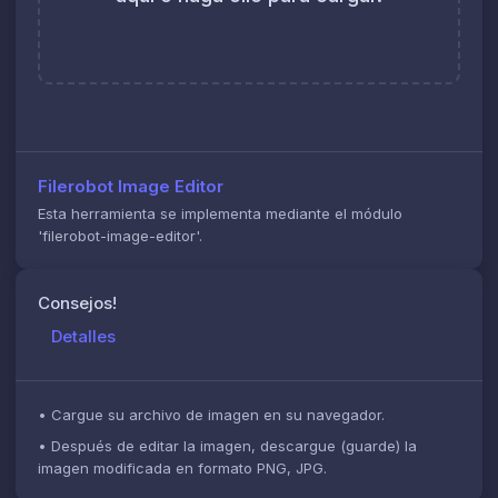
Filerobot Image Editor
Esta herramienta se implementa mediante el módulo
'filerobot-image-editor'.
Consejos
!
Detalles
•
Cargue su archivo de imagen en su navegador.
•
Después de editar la imagen, descargue (guarde) la
imagen modificada en formato PNG, JPG.