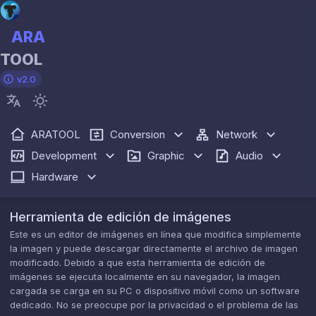
ARA
TOOL
v2.0
ARATOOL
Conversion
Network
Development
Graphic
Audio
Hardware
Herramienta de edición de imágenes
Este es un editor de imágenes en línea que modifica simplemente
la imagen y puede descargar directamente el archivo de imagen
modificado. Debido a que esta herramienta de edición de
imágenes se ejecuta localmente en su navegador, la imagen
cargada se carga en su PC o dispositivo móvil como un software
dedicado. No se preocupe por la privacidad o el problema de las