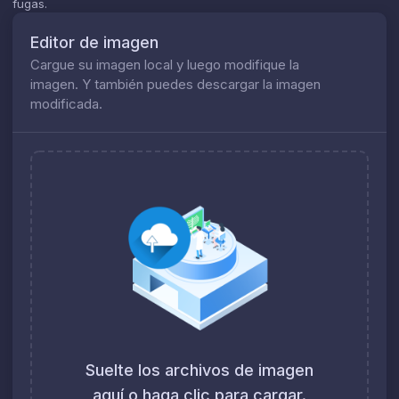
fugas.
Editor de imagen
Cargue su imagen local y luego modifique la
imagen. Y también puedes descargar la imagen
modificada.
Suelte los archivos de imagen
aquí o haga clic para cargar
.