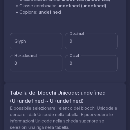
•
Classe combinata:
undefined (undefined)
•
Copione:
undefined
Decimal
Glyph
Hexadecimal
Octal
Tabella dei blocchi Unicode: undefined
(U+undefined ~ U+undefined)
È possibile selezionare l'elenco dei blocchi Unicode e
cercare i dati Unicode nella tabella. E puoi vedere le
informazioni Unicode nella scheda superiore se
selezioni una riga nella tabella.