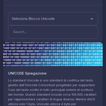
Seleziona Blocco Unicode
UNICODE
Spiegazione
Lo standard Unicode è uno standard di codifica del testo
gestito dall'Unicode Consortium progettato per supportare
l'uso del testo scritto in tutti i principali sistemi di scrittura
del mondo. Questo standard include circa 100.000 caratteri
per rappresentare caratteri di lingue diverse. Mentre ASCII
utilizza solo 1 byte, Unicode utilizza 4 byte per