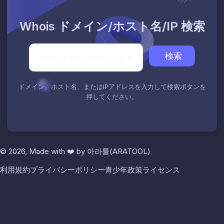
Whois ドメイン/ホスト名/IP 検索
検索
ドメイン、ホスト名、またはIPアドレスを入力して検索ボタンを
押してください。
© 2026, Made with
❤️
by
아라툴(ARATOOL)
利用規約
プライバシーポリシー
青少年政策
ライセンス