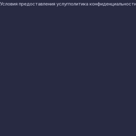
Условия предоставления услуг
политика конфиденциальност