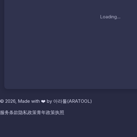
Loading...
© 2026, Made with
❤️
by
아라툴(ARATOOL)
服务条款
隐私政策
青年政策
执照