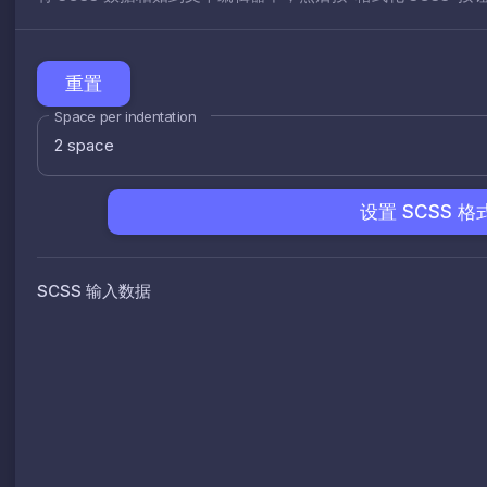
重置
Space per indentation
2 space
设置 SCSS 格
SCSS 输入数据