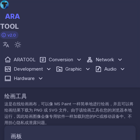
ARA
TOOL
v2.0
ARATOOL
Conversion
Network
Development
Graphic
Audio
Hardware
绘画工具
这是在线绘画画布，可以像 MS Paint 一样简单地进行绘画，并且可以将
绘画结果下载为 PNG 或 SVG 文件。由于该绘画工具在您的浏览器本地
运行，因此绘画图像会像专用软件一样加载到您的PC或移动设备中。不
用担心隐私或泄露问题。
画板