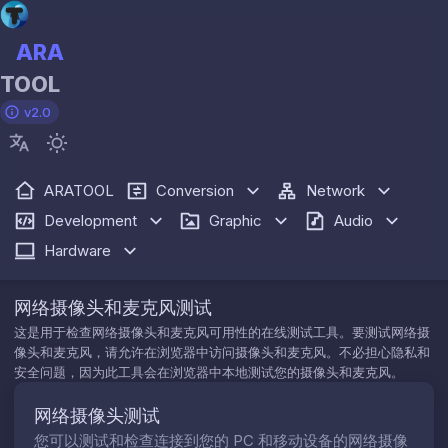
ARA
TOOL
v2.0
ARATOOL
Conversion
Network
Development
Graphic
Audio
Hardware
网络摄像头和麦克风测试
这是用于检查网络摄像头和麦克风可用性的在线测试工具。要测试网络摄
像头和麦克风，请允许在浏览器中访问摄像头和麦克风。不必担心隐私和
安全问题，因为此工具会在浏览器中本地测试您的摄像头和麦克风。
网络摄像头测试
您可以测试和检查连接到您的 PC 和移动设备的网络摄像