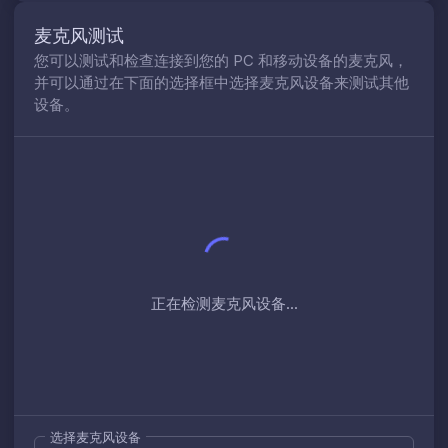
麦克风测试
您可以测试和检查连接到您的 PC 和移动设备的麦克风，
并可以通过在下面的选择框中选择麦克风设备来测试其他
设备。
正在检测麦克风设备...
选择麦克风设备