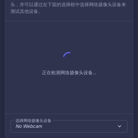
头，并可以通过在下面的选择框中选择网络摄像头设备来
测试其他设备。
正在检测网络摄像头设备...
选择网络摄像头设备
No Webcam